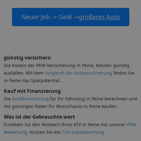
Neuer Job -> Geld ->
größeres Auto
günstig versichern
Die Kosten der PKW Versicherung in Peine, können günstig
ausfallen. Mit dem
Vergleich der Autoversicherung
finden Sie
in Peine das Sparpotential.
Kauf mit Finanzierung
Die
Autofinanzierung
für Ihr Fahrzeug in Peine berechnen und
mit günstigen Raten Ihr Wunschauto in Peine kaufen.
Was ist der Gebrauchte wert
Ermitteln Sie den Restwert Ihres KFZ in Peine mit unserer
PKW
Bewertung
. Nutzen Sie die
TÜV Autobewertung
.