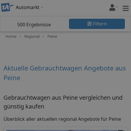
Automarkt
Filtern
500
Ergebnisse
Home
Regional
Peine
Aktuelle Gebrauchtwagen Angebote aus
Peine
Gebrauchtwagen aus Peine vergleichen und
günstig kaufen
Überblick aller aktuellen regional Angebote für Peine