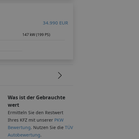
34.990 EUR
147 kW (199 PS)
Was ist der Gebrauchte
wert
Ermitteln Sie den Restwert
Ihres KFZ mit unserer
PKW
Bewertung
. Nutzen Sie die
TÜV
Autobewertung
.