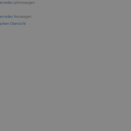
ercedes
Jahreswagen
ercedes
Neuwagen
arken Übersicht