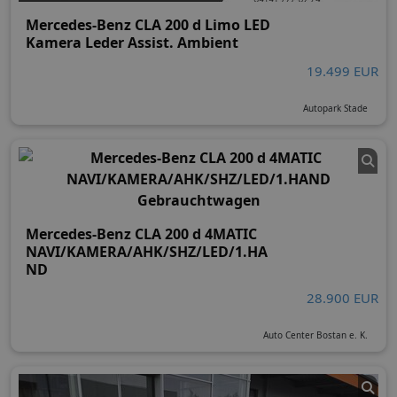
Mercedes-Benz CLA 200 d Limo LED
Kamera Leder Assist. Ambient
19.499 EUR
Autopark Stade
Mercedes-Benz CLA 200 d 4MATIC
NAVI/KAMERA/AHK/SHZ/LED/1.HA
ND
28.900 EUR
Auto Center Bostan e. K.