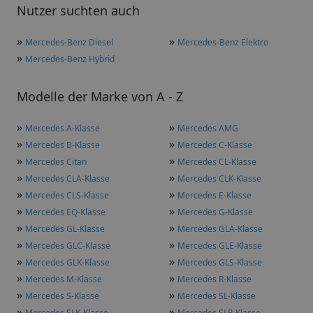
Nutzer suchten auch
»
»
Mercedes-Benz Diesel
Mercedes-Benz Elektro
»
Mercedes-Benz Hybrid
Modelle der Marke von A - Z
»
»
Mercedes A-Klasse
Mercedes AMG
»
»
Mercedes B-Klasse
Mercedes C-Klasse
»
»
Mercedes Citan
Mercedes CL-Klasse
»
»
Mercedes CLA-Klasse
Mercedes CLK-Klasse
»
»
Mercedes CLS-Klasse
Mercedes E-Klasse
»
»
Mercedes EQ-Klasse
Mercedes G-Klasse
»
»
Mercedes GL-Klasse
Mercedes GLA-Klasse
»
»
Mercedes GLC-Klasse
Mercedes GLE-Klasse
»
»
Mercedes GLK-Klasse
Mercedes GLS-Klasse
»
»
Mercedes M-Klasse
Mercedes R-Klasse
»
»
Mercedes S-Klasse
Mercedes SL-Klasse
»
»
Mercedes SLK-Klasse
Mercedes SLR-Klasse