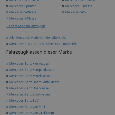
»
»
Mercedes Sprinter
Mercedes T-Klasse
»
»
Mercedes V-Klasse
Mercedes Vito
»
Mercedes X-Klasse
+ ältere Modelle anzeigen
»
Alle Mercedes Modelle in der Übersicht
»
Mercedes CLA 200 Technische Daten und mehr
Fahrzeugklassen dieser Marke
»
Mercedes-Benz Kleinwagen
»
Mercedes-Benz Kompaktklasse
»
Mercedes-Benz Mittelklasse
»
Mercedes-Benz Obere Mittelklasse
»
Mercedes-Benz Oberklasse
»
Mercedes-Benz Sportwagen
»
Mercedes-Benz SUV
»
Mercedes-Benz Van Mini
»
Mercedes-Benz Van Großraum