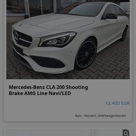
Mercedes-Benz CLA 200 Shooting
Brake AMG Line Navi/LED
12.400 EUR
Auto - Kleinert, Unfallwagenhandel