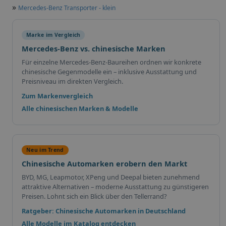
»
Mercedes-Benz Transporter - klein
Marke im Vergleich
Mercedes-Benz vs. chinesische Marken
Für einzelne Mercedes-Benz-Baureihen ordnen wir konkrete
chinesische Gegenmodelle ein – inklusive Ausstattung und
Preisniveau im direkten Vergleich.
Zum Markenvergleich
Alle chinesischen Marken & Modelle
Neu im Trend
Chinesische Automarken erobern den Markt
BYD, MG, Leapmotor, XPeng und Deepal bieten zunehmend
attraktive Alternativen – moderne Ausstattung zu günstigeren
Preisen. Lohnt sich ein Blick über den Tellerrand?
Ratgeber: Chinesische Automarken in Deutschland
Alle Modelle im Katalog entdecken