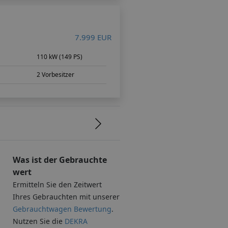
7.999 EUR
m
110 kW (149 PS)
2 Vorbesitzer
Was ist der Gebrauchte
wert
Ermitteln Sie den Zeitwert
Ihres Gebrauchten mit unserer
Gebrauchtwagen Bewertung
.
.
Nutzen Sie die
DEKRA