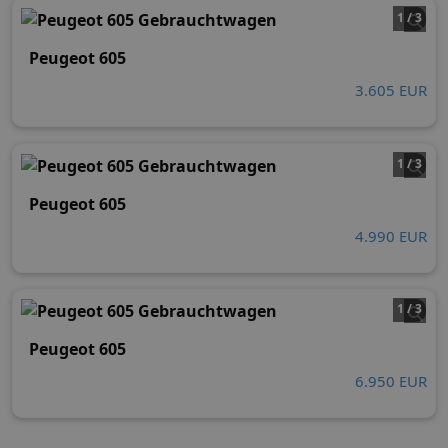
1 / 3
Peugeot 605
3.605 EUR
1 / 3
Peugeot 605
4.990 EUR
1 / 3
Peugeot 605
6.950 EUR