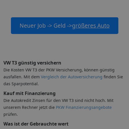
Neuer Job -> Geld ->
größeres Auto
VW T3 günstig versichern
Die Kosten VW T3 der PKW Versicherung, können günstig
ausfallen. Mit dem
Vergleich der Autoversicherung
finden Sie
das Sparpotential.
Kauf mit Finanzierung
Die Autokredit Zinsen für den VW T3 sind nicht hoch. Mit
unserem Rechner jetzt die
PKW Finanzierungsangebote
prüfen.
Was ist der Gebrauchte wert