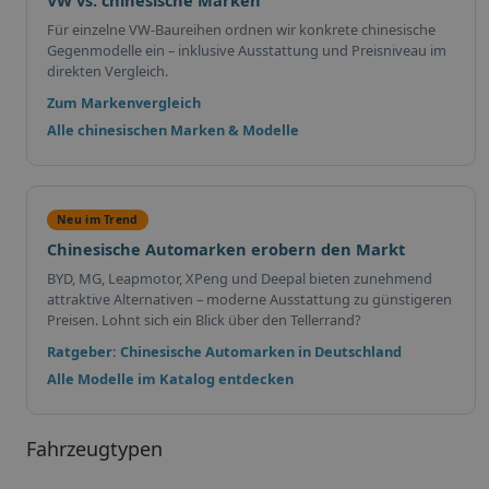
Für einzelne VW-Baureihen ordnen wir konkrete chinesische
Gegenmodelle ein – inklusive Ausstattung und Preisniveau im
direkten Vergleich.
Zum Markenvergleich
Alle chinesischen Marken & Modelle
Neu im Trend
Chinesische Automarken erobern den Markt
BYD, MG, Leapmotor, XPeng und Deepal bieten zunehmend
attraktive Alternativen – moderne Ausstattung zu günstigeren
Preisen. Lohnt sich ein Blick über den Tellerrand?
Ratgeber: Chinesische Automarken in Deutschland
Alle Modelle im Katalog entdecken
Fahrzeugtypen