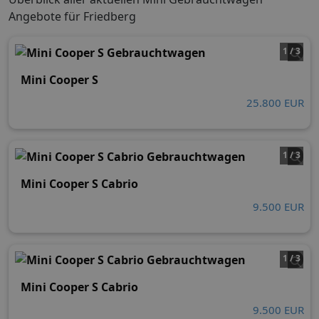
Angebote für Friedberg
1 / 3
Mini Cooper S
25.800 EUR
1 / 3
Mini Cooper S Cabrio
9.500 EUR
1 / 3
Mini Cooper S Cabrio
9.500 EUR