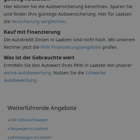
Hier können Sie die Autoversicherung berechnen. Sparen Sie
und finden Ihre günstige Autoversicherung. Hier für Laatzen
die
Versicherung vergleichen
.
Kauf mit Finanzierung
Die Autokredit Zinsen in Laatzen sind nicht hoch. Mit unserem
Rechner jetzt die
PKW Finanzierungsangebote
prüfen.
Was ist der Gebrauchte wert
Ermitteln Sie den Autowert Ihres PKW in Laatzen mit unserer
online Autobewertung
. Nutzen Sie die
Schwacke
Autobewertung.
Weiterführende Angebote
»
Alle Gebrauchtwagen
»
Neuwagen in Laatzen
»
Jahreswagen in Laatzen