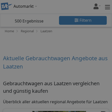
Automarkt
Filtern
500
Ergebnisse
Home
Regional
Laatzen
Aktuelle Gebrauchtwagen Angebote aus
Laatzen
Gebrauchtwagen aus Laatzen vergleichen
und günstig kaufen
Überblick aller aktuellen regional Angebote für Laatzen