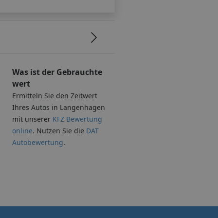
Was ist der Gebrauchte
wert
Ermitteln Sie den Zeitwert
Ihres Autos in Langenhagen
mit unserer
KFZ Bewertung
online
. Nutzen Sie die
DAT
Autobewertung
.