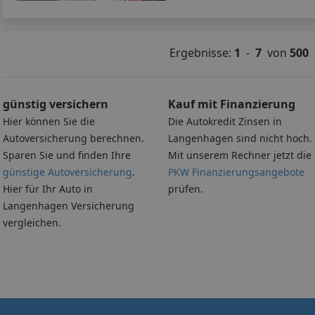
Ergebnisse:
1
-
7
von
500
günstig versichern
Kauf mit Finanzierung
Hier können Sie die
Die Autokredit Zinsen in
Autoversicherung berechnen.
Langenhagen sind nicht hoch.
Sparen Sie und finden Ihre
Mit unserem Rechner jetzt die
günstige Autoversicherung
.
PKW Finanzierungsangebote
Hier für Ihr Auto in
prüfen.
Langenhagen Versicherung
vergleichen.