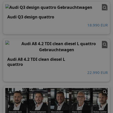
Audi Q3 design quattro
18.990 EUR
Audi A8 4.2 TDI clean diesel L
quattro
22.990 EUR