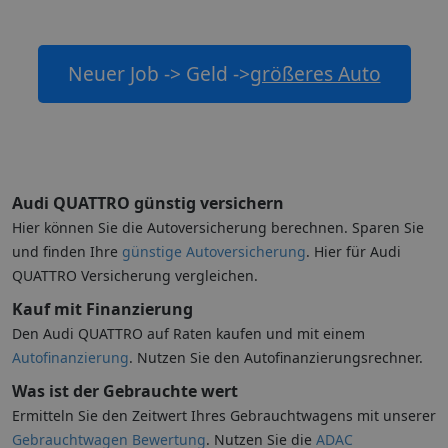
Neuer Job -> Geld ->
größeres Auto
Audi QUATTRO günstig versichern
Hier können Sie die Autoversicherung berechnen. Sparen Sie
und finden Ihre
günstige Autoversicherung
. Hier für Audi
QUATTRO Versicherung vergleichen.
Kauf mit Finanzierung
Den Audi QUATTRO auf Raten kaufen und mit einem
Autofinanzierung
. Nutzen Sie den Autofinanzierungsrechner.
Was ist der Gebrauchte wert
Ermitteln Sie den Zeitwert Ihres Gebrauchtwagens mit unserer
Gebrauchtwagen Bewertung
. Nutzen Sie die
ADAC