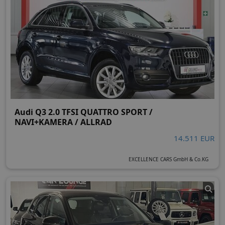
Audi Q3 2.0 TFSI QUATTRO SPORT /
NAVI+KAMERA / ALLRAD
14.511 EUR
EXCELLENCE CARS GmbH & Co.KG