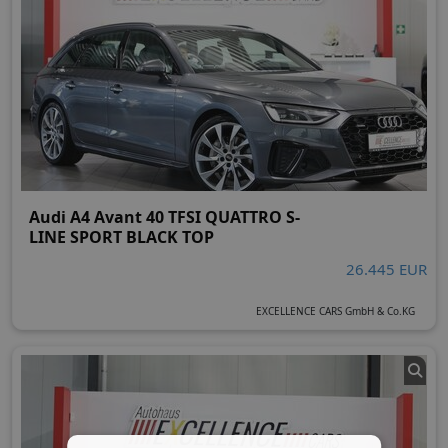
Audi A4 Avant 40 TFSI QUATTRO S-
LINE SPORT BLACK TOP
26.445 EUR
EXCELLENCE CARS GmbH & Co.KG