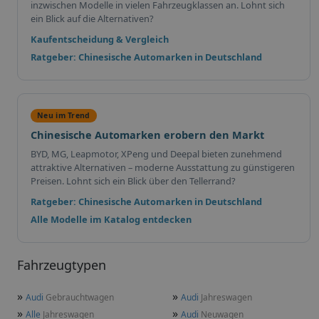
inzwischen Modelle in vielen Fahrzeugklassen an. Lohnt sich
ein Blick auf die Alternativen?
Kaufentscheidung & Vergleich
Ratgeber: Chinesische Automarken in Deutschland
Neu im Trend
Chinesische Automarken erobern den Markt
BYD, MG, Leapmotor, XPeng und Deepal bieten zunehmend
attraktive Alternativen – moderne Ausstattung zu günstigeren
Preisen. Lohnt sich ein Blick über den Tellerrand?
Ratgeber: Chinesische Automarken in Deutschland
Alle Modelle im Katalog entdecken
Fahrzeugtypen
»
»
Audi
Gebrauchtwagen
Audi
Jahreswagen
»
»
Alle
Jahreswagen
Audi
Neuwagen