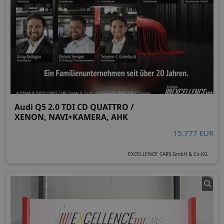
Audi Q5 2.0 TDI CD QUATTRO /
XENON, NAVI+KAMERA, AHK
15.777 EUR
EXCELLENCE CARS GmbH & Co.KG