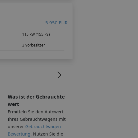
5.950 EUR
m
115 kW (155 PS)
3 Vorbesitzer
Was ist der Gebrauchte
wert
Ermitteln Sie den Autowert
Ihres Gebrauchtwagens mit
unserer
Gebrauchtwagen
.
Bewertung
. Nutzen Sie die