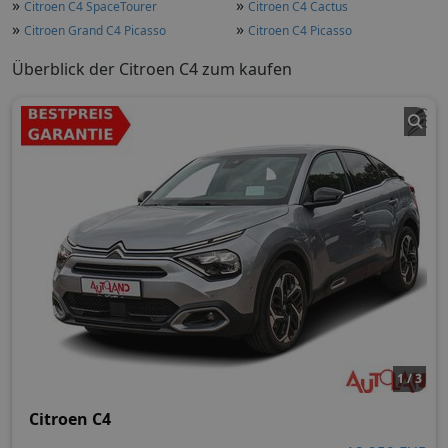
»
»
Citroen C4 SpaceTourer
Citroen C4 Cactus
»
»
Citroen Grand C4 Picasso
Citroen C4 Picasso
Überblick der Citroen C4 zum kaufen
1 / 3
Citroen C4