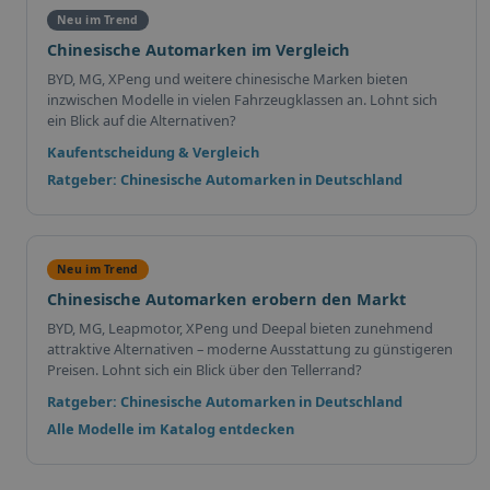
Neu im Trend
Chinesische Automarken im Vergleich
BYD, MG, XPeng und weitere chinesische Marken bieten
inzwischen Modelle in vielen Fahrzeugklassen an. Lohnt sich
ein Blick auf die Alternativen?
Kaufentscheidung & Vergleich
Ratgeber: Chinesische Automarken in Deutschland
Neu im Trend
Chinesische Automarken erobern den Markt
BYD, MG, Leapmotor, XPeng und Deepal bieten zunehmend
attraktive Alternativen – moderne Ausstattung zu günstigeren
Preisen. Lohnt sich ein Blick über den Tellerrand?
Ratgeber: Chinesische Automarken in Deutschland
Alle Modelle im Katalog entdecken