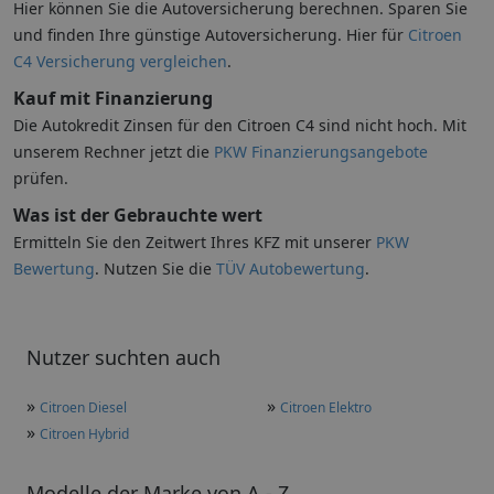
Hier können Sie die Autoversicherung berechnen. Sparen Sie
und finden Ihre günstige Autoversicherung. Hier für
Citroen
C4 Versicherung vergleichen
.
Kauf mit Finanzierung
Die Autokredit Zinsen für den Citroen C4 sind nicht hoch. Mit
unserem Rechner jetzt die
PKW Finanzierungsangebote
prüfen.
Was ist der Gebrauchte wert
Ermitteln Sie den Zeitwert Ihres KFZ mit unserer
PKW
Bewertung
. Nutzen Sie die
TÜV Autobewertung
.
Nutzer suchten auch
»
»
Citroen Diesel
Citroen Elektro
»
Citroen Hybrid
Modelle der Marke von A - Z