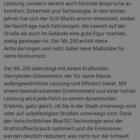
Leistung, sondern vereint auch höchste Ansprüche an
Komfort, Sicherheit und Technologie. In den letzten
Jahren hat sich der SUV-Markt enorm entwickelt, wobei
die Nachfrage nach Fahrzeugen, die sowohl auf der
Straße als auch im Gelände eine gute Figur machen,
stetig gestiegen ist. Der ML 250 erfüllt diese
Anforderungen und setzt dabei neue Maßstäbe für
seine Konkurrenz.
Der ML 250 überzeugt mit einem kraftvollen
Vierzylinder-Dieselmotor, der für seine Klasse
außergewöhnliche Leistung und Effizienz bietet. Mit
einem beeindruckenden Drehmoment und einer hohen
Leistung wird jede Fahrt zu einem dynamischen
Erlebnis, ganz gleich, ob Sie in der Stadt unterwegs sind
oder auf unbefestigten Straßen unterwegs sind. Dank
der fortschrittlichen BlueTEC-Technologie wird der
Kraftstoffverbrauch optimiert und die Emissionen
werden deutlich reduziert, was nicht nur der Umwelt