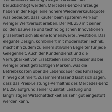
berücksichtigt werden. Mercedes-Benz-Fahrzeuge
haben in der Regel eine höhere Wiederverkaufsquote,
was bedeutet, dass Käufer beim späteren Verkauf
weniger Wertverlust erleben. Der ML 250 mit seiner
soliden Bauweise und technologischen Innovationen
präsentiert sich als eine lohnenswerte Investition. Das
elegante Design, kombiniert mit modernster Technik,
macht ihn zudem zu einem stilvollen Begleiter für jede
Gelegenheit. Auch der Kundendienst und die
Verfügbarkeit von Ersatzteilen sind oft besser als bei
weniger prestigeträchtigen Marken, was die
Betriebskosten über die Lebensdauer des Fahrzeugs
hinweg optimiert. Zusammenfassend lässt sich sagen,
dass das Preis-Leistungs-Verhältnis des Mercedes-Benz
ML 250 aufgrund seiner Qualität, Leistung und
langfristigen Wirtschaftlichkeit als sehr gut eingestuft
werden kann.