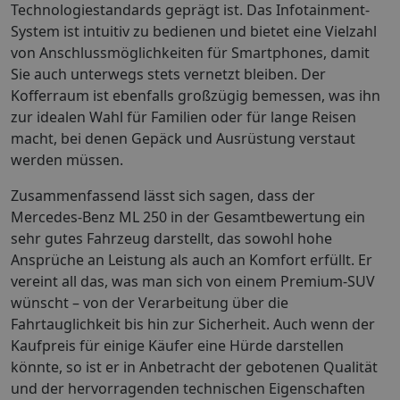
Technologiestandards geprägt ist. Das Infotainment-
System ist intuitiv zu bedienen und bietet eine Vielzahl
von Anschlussmöglichkeiten für Smartphones, damit
Sie auch unterwegs stets vernetzt bleiben. Der
Kofferraum ist ebenfalls großzügig bemessen, was ihn
zur idealen Wahl für Familien oder für lange Reisen
macht, bei denen Gepäck und Ausrüstung verstaut
werden müssen.
Zusammenfassend lässt sich sagen, dass der
Mercedes-Benz ML 250 in der Gesamtbewertung ein
sehr gutes Fahrzeug darstellt, das sowohl hohe
Ansprüche an Leistung als auch an Komfort erfüllt. Er
vereint all das, was man sich von einem Premium-SUV
wünscht – von der Verarbeitung über die
Fahrtauglichkeit bis hin zur Sicherheit. Auch wenn der
Kaufpreis für einige Käufer eine Hürde darstellen
könnte, so ist er in Anbetracht der gebotenen Qualität
und der hervorragenden technischen Eigenschaften