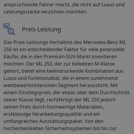
anspruchsvolle Fahrer macht, die nicht auf Luxus und
Leistungsstärke verzichten möchten.
Preis-Leistung
Das Preis-Leistungs-Verhältnis des Mercedes-Benz ML
250 ist ein entscheidender Faktor für viele potenzielle
Käufer, die in den Premium-SUV-Markt investieren
möchten. Der ML 250, der zur beliebten M-Klasse
gehört, bietet eine beeindruckende Kombination aus
Luxus und Funktionalität, die in einem zunehmend
wettbewerbsintensiven Segment heraussticht. Mit
einem Einstiegspreis, der etwas über dem Durchschnitt
seiner Klasse liegt, rechtfertigt der ML 250 jedoch
seinen Preis durch hochwertige Materialien,
erstklassige Verarbeitungsqualität und ein
umfangreiches Ausstattungspaket. Von den
hochentwickelten Sicherheitssystemen bis hin zur