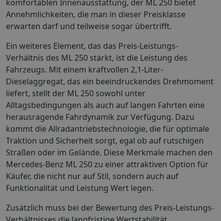
komfortablen Innenausstattung, der ML 250 bietet
Annehmlichkeiten, die man in dieser Preisklasse
erwarten darf und teilweise sogar übertrifft.
Ein weiteres Element, das das Preis-Leistungs-
Verhältnis des ML 250 stärkt, ist die Leistung des
Fahrzeugs. Mit einem kraftvollen 2,1-Liter-
Dieselaggregat, das ein beeindruckendes Drehmoment
liefert, stellt der ML 250 sowohl unter
Alltagsbedingungen als auch auf langen Fahrten eine
herausragende Fahrdynamik zur Verfügung. Dazu
kommt die Allradantriebstechnologie, die für optimale
Traktion und Sicherheit sorgt, egal ob auf rutschigen
Straßen oder im Gelände. Diese Merkmale machen den
Mercedes-Benz ML 250 zu einer attraktiven Option für
Käufer, die nicht nur auf Stil, sondern auch auf
Funktionalität und Leistung Wert legen.
Zusätzlich muss bei der Bewertung des Preis-Leistungs-
Verhältnisses die langfristige Wertstabilität