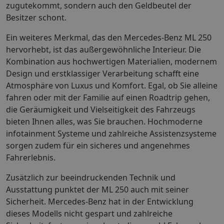
zugutekommt, sondern auch den Geldbeutel der
Besitzer schont.
Ein weiteres Merkmal, das den Mercedes-Benz ML 250
hervorhebt, ist das außergewöhnliche Interieur. Die
Kombination aus hochwertigen Materialien, modernem
Design und erstklassiger Verarbeitung schafft eine
Atmosphäre von Luxus und Komfort. Egal, ob Sie alleine
fahren oder mit der Familie auf einen Roadtrip gehen,
die Geräumigkeit und Vielseitigkeit des Fahrzeugs
bieten Ihnen alles, was Sie brauchen. Hochmoderne
infotainment Systeme und zahlreiche Assistenzsysteme
sorgen zudem für ein sicheres und angenehmes
Fahrerlebnis.
Zusätzlich zur beeindruckenden Technik und
Ausstattung punktet der ML 250 auch mit seiner
Sicherheit. Mercedes-Benz hat in der Entwicklung
dieses Modells nicht gespart und zahlreiche