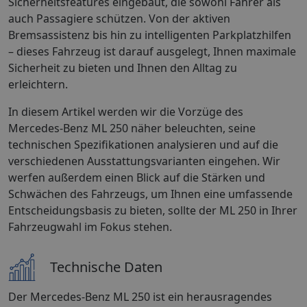
Sicherheitsfeatures eingebaut, die sowohl Fahrer als
auch Passagiere schützen. Von der aktiven
Bremsassistenz bis hin zu intelligenten Parkplatzhilfen
– dieses Fahrzeug ist darauf ausgelegt, Ihnen maximale
Sicherheit zu bieten und Ihnen den Alltag zu
erleichtern.
In diesem Artikel werden wir die Vorzüge des
Mercedes-Benz ML 250 näher beleuchten, seine
technischen Spezifikationen analysieren und auf die
verschiedenen Ausstattungsvarianten eingehen. Wir
werfen außerdem einen Blick auf die Stärken und
Schwächen des Fahrzeugs, um Ihnen eine umfassende
Entscheidungsbasis zu bieten, sollte der ML 250 in Ihrer
Fahrzeugwahl im Fokus stehen.
Technische Daten
Der Mercedes-Benz ML 250 ist ein herausragendes