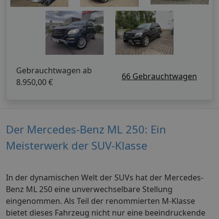
Gebrauchtwagen ab
66 Gebrauchtwagen
8.950,00 €
Der Mercedes-Benz ML 250: Ein
Meisterwerk der SUV-Klasse
In der dynamischen Welt der SUVs hat der Mercedes-
Benz ML 250 eine unverwechselbare Stellung
eingenommen. Als Teil der renommierten M-Klasse
bietet dieses Fahrzeug nicht nur eine beeindruckende