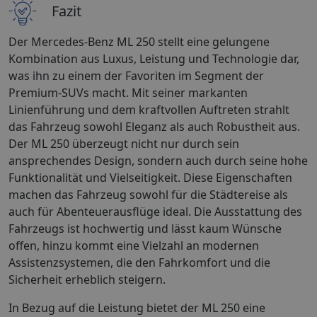
Fazit
Der Mercedes-Benz ML 250 stellt eine gelungene
Kombination aus Luxus, Leistung und Technologie dar,
was ihn zu einem der Favoriten im Segment der
Premium-SUVs macht. Mit seiner markanten
Linienführung und dem kraftvollen Auftreten strahlt
das Fahrzeug sowohl Eleganz als auch Robustheit aus.
Der ML 250 überzeugt nicht nur durch sein
ansprechendes Design, sondern auch durch seine hohe
Funktionalität und Vielseitigkeit. Diese Eigenschaften
machen das Fahrzeug sowohl für die Städtereise als
auch für Abenteuerausflüge ideal. Die Ausstattung des
Fahrzeugs ist hochwertig und lässt kaum Wünsche
offen, hinzu kommt eine Vielzahl an modernen
Assistenzsystemen, die den Fahrkomfort und die
Sicherheit erheblich steigern.
In Bezug auf die Leistung bietet der ML 250 eine