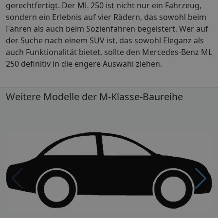
gerechtfertigt. Der ML 250 ist nicht nur ein Fahrzeug,
sondern ein Erlebnis auf vier Rädern, das sowohl beim
Fahren als auch beim Sozienfahren begeistert. Wer auf
der Suche nach einem SUV ist, das sowohl Eleganz als
auch Funktionalität bietet, sollte den Mercedes-Benz ML
250 definitiv in die engere Auswahl ziehen.
Weitere Modelle der M-Klasse-Baureihe