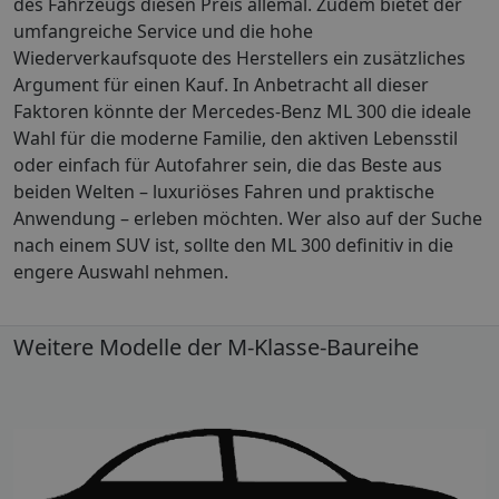
des Fahrzeugs diesen Preis allemal. Zudem bietet der
umfangreiche Service und die hohe
Wiederverkaufsquote des Herstellers ein zusätzliches
Argument für einen Kauf. In Anbetracht all dieser
Faktoren könnte der Mercedes-Benz ML 300 die ideale
Wahl für die moderne Familie, den aktiven Lebensstil
oder einfach für Autofahrer sein, die das Beste aus
beiden Welten – luxuriöses Fahren und praktische
Anwendung – erleben möchten. Wer also auf der Suche
nach einem SUV ist, sollte den ML 300 definitiv in die
engere Auswahl nehmen.
Weitere Modelle der M-Klasse-Baureihe