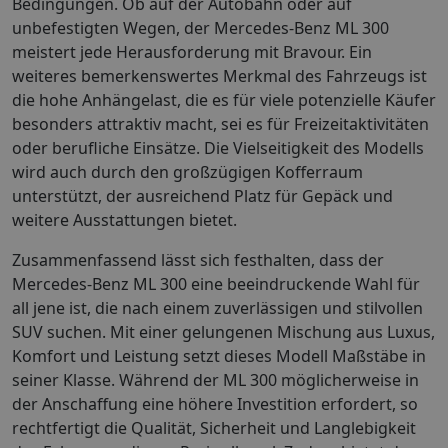
Bedingungen. Ob auf der Autobahn oder auf
unbefestigten Wegen, der Mercedes-Benz ML 300
meistert jede Herausforderung mit Bravour. Ein
weiteres bemerkenswertes Merkmal des Fahrzeugs ist
die hohe Anhängelast, die es für viele potenzielle Käufer
besonders attraktiv macht, sei es für Freizeitaktivitäten
oder berufliche Einsätze. Die Vielseitigkeit des Modells
wird auch durch den großzügigen Kofferraum
unterstützt, der ausreichend Platz für Gepäck und
weitere Ausstattungen bietet.
Zusammenfassend lässt sich festhalten, dass der
Mercedes-Benz ML 300 eine beeindruckende Wahl für
all jene ist, die nach einem zuverlässigen und stilvollen
SUV suchen. Mit einer gelungenen Mischung aus Luxus,
Komfort und Leistung setzt dieses Modell Maßstäbe in
seiner Klasse. Während der ML 300 möglicherweise in
der Anschaffung eine höhere Investition erfordert, so
rechtfertigt die Qualität, Sicherheit und Langlebigkeit