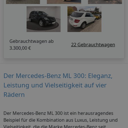
Gebrauchtwagen ab
22 Gebrauchtwagen
3.300,00 €
Der Mercedes-Benz ML 300: Eleganz,
Leistung und Vielseitigkeit auf vier
Rädern
Der Mercedes-Benz ML 300 ist ein herausragendes
Beispiel für die Kombination aus Luxus, Leistung und
Vielseitigkeit, die die Marke Mercedes-Benz seit