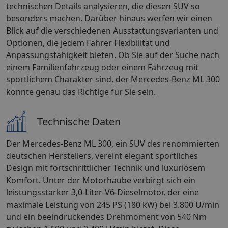
technischen Details analysieren, die diesen SUV so
besonders machen. Darüber hinaus werfen wir einen
Blick auf die verschiedenen Ausstattungsvarianten und
Optionen, die jedem Fahrer Flexibilität und
Anpassungsfähigkeit bieten. Ob Sie auf der Suche nach
einem Familienfahrzeug oder einem Fahrzeug mit
sportlichem Charakter sind, der Mercedes-Benz ML 300
könnte genau das Richtige für Sie sein.
Technische Daten
Der Mercedes-Benz ML 300, ein SUV des renommierten
deutschen Herstellers, vereint elegant sportliches
Design mit fortschrittlicher Technik und luxuriösem
Komfort. Unter der Motorhaube verbirgt sich ein
leistungsstarker 3,0-Liter-V6-Dieselmotor, der eine
maximale Leistung von 245 PS (180 kW) bei 3.800 U/min
und ein beeindruckendes Drehmoment von 540 Nm