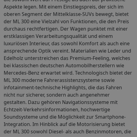
Aspekte legen. Mit einem Einstiegspreis, der sich im
oberen Segment der Mittelklasse-SUVs bewegt, bietet
der ML 300 eine Vielzahl von Funktionen, die den Preis
durchaus rechtfertigen. Der Wagen punktet mit einer
erstklassigen Verarbeitungsqualität und einem
luxuriösen Interieur, das sowohl Komfort als auch eine
ansprechende Optik vereint. Materialien wie Leder und
Edelholz unterstreichen das Premium-Feeling, welches
bei klassischen deutschen Automobilherstellern wie
Mercedes-Benz erwartet wird. Technologisch bietet der
ML 300 moderne Fahrerassistenzsysteme sowie
infotainment-technische Highlights, die das Fahren
nicht nur sicherer, sondern auch angenehmer
gestalten. Dazu gehören Navigationssysteme mit
Echtzeit-Verkehrsinformationen, hochwertige
Soundsysteme und die Möglichkeit zur Smartphone-
Integration. Im Hinblick auf die Motorisierung bietet
der ML 300 sowohl Diesel- als auch Benzinmotoren, die