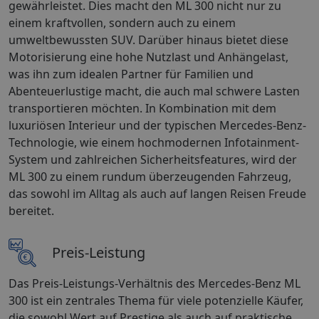
gewährleistet. Dies macht den ML 300 nicht nur zu
einem kraftvollen, sondern auch zu einem
umweltbewussten SUV. Darüber hinaus bietet diese
Motorisierung eine hohe Nutzlast und Anhängelast,
was ihn zum idealen Partner für Familien und
Abenteuerlustige macht, die auch mal schwere Lasten
transportieren möchten. In Kombination mit dem
luxuriösen Interieur und der typischen Mercedes-Benz-
Technologie, wie einem hochmodernen Infotainment-
System und zahlreichen Sicherheitsfeatures, wird der
ML 300 zu einem rundum überzeugenden Fahrzeug,
das sowohl im Alltag als auch auf langen Reisen Freude
bereitet.
Preis-Leistung
Das Preis-Leistungs-Verhältnis des Mercedes-Benz ML
300 ist ein zentrales Thema für viele potenzielle Käufer,
die sowohl Wert auf Prestige als auch auf praktische