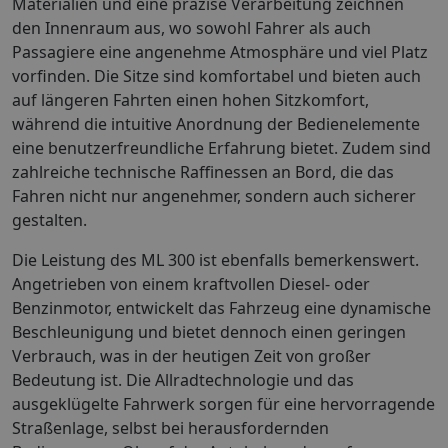
Materialien und eine präzise Verarbeitung zeichnen
den Innenraum aus, wo sowohl Fahrer als auch
Passagiere eine angenehme Atmosphäre und viel Platz
vorfinden. Die Sitze sind komfortabel und bieten auch
auf längeren Fahrten einen hohen Sitzkomfort,
während die intuitive Anordnung der Bedienelemente
eine benutzerfreundliche Erfahrung bietet. Zudem sind
zahlreiche technische Raffinessen an Bord, die das
Fahren nicht nur angenehmer, sondern auch sicherer
gestalten.
Die Leistung des ML 300 ist ebenfalls bemerkenswert.
Angetrieben von einem kraftvollen Diesel- oder
Benzinmotor, entwickelt das Fahrzeug eine dynamische
Beschleunigung und bietet dennoch einen geringen
Verbrauch, was in der heutigen Zeit von großer
Bedeutung ist. Die Allradtechnologie und das
ausgeklügelte Fahrwerk sorgen für eine hervorragende
Straßenlage, selbst bei herausfordernden