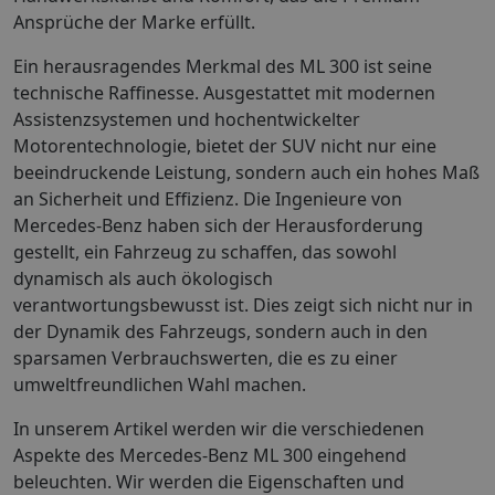
Ansprüche der Marke erfüllt.
Ein herausragendes Merkmal des ML 300 ist seine
technische Raffinesse. Ausgestattet mit modernen
Assistenzsystemen und hochentwickelter
Motorentechnologie, bietet der SUV nicht nur eine
beeindruckende Leistung, sondern auch ein hohes Maß
an Sicherheit und Effizienz. Die Ingenieure von
Mercedes-Benz haben sich der Herausforderung
gestellt, ein Fahrzeug zu schaffen, das sowohl
dynamisch als auch ökologisch
verantwortungsbewusst ist. Dies zeigt sich nicht nur in
der Dynamik des Fahrzeugs, sondern auch in den
sparsamen Verbrauchswerten, die es zu einer
umweltfreundlichen Wahl machen.
In unserem Artikel werden wir die verschiedenen
Aspekte des Mercedes-Benz ML 300 eingehend
beleuchten. Wir werden die Eigenschaften und