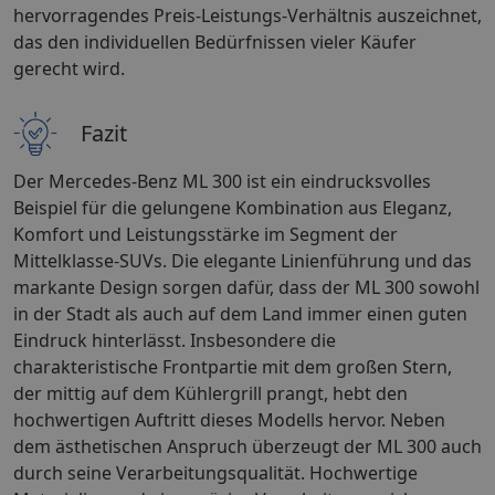
hervorragendes Preis-Leistungs-Verhältnis auszeichnet,
das den individuellen Bedürfnissen vieler Käufer
gerecht wird.
Fazit
Der Mercedes-Benz ML 300 ist ein eindrucksvolles
Beispiel für die gelungene Kombination aus Eleganz,
Komfort und Leistungsstärke im Segment der
Mittelklasse-SUVs. Die elegante Linienführung und das
markante Design sorgen dafür, dass der ML 300 sowohl
in der Stadt als auch auf dem Land immer einen guten
Eindruck hinterlässt. Insbesondere die
charakteristische Frontpartie mit dem großen Stern,
der mittig auf dem Kühlergrill prangt, hebt den
hochwertigen Auftritt dieses Modells hervor. Neben
dem ästhetischen Anspruch überzeugt der ML 300 auch
durch seine Verarbeitungsqualität. Hochwertige