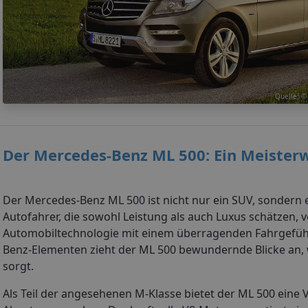
Quelle: ©
Der Mercedes-Benz ML 500: Ein Meister
Der Mercedes-Benz ML 500 ist nicht nur ein SUV, sondern 
Autofahrer, die sowohl Leistung als auch Luxus schätzen, 
Automobiltechnologie mit einem überragenden Fahrgefühl.
Benz-Elementen zieht der ML 500 bewundernde Blicke an, w
sorgt.
Als Teil der angesehenen M-Klasse bietet der ML 500 eine 