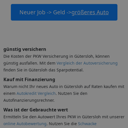
Neuer Job -> Geld ->
größeres Auto
günstig versichern
Die Kosten der PKW Versicherung in Gütersloh, können
günstig ausfallen. Mit dem
Vergleich der Autoversicherung
finden Sie in Gütersloh das Sparpotential.
Kauf mit Finanzierung
Warum nicht Ihr neues Auto in Gütersloh auf Raten kaufen mit
einem
Autokredit Vergleich
. Nutzen Sie den
Autofinanzierungsrechner.
Was ist der Gebrauchte wert
Ermitteln Sie den Autowert Ihres PKW in Gütersloh mit unserer
online Autobewertung
. Nutzen Sie die
Schwacke