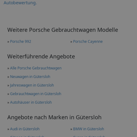
Autobewertung.
Weitere Porsche Gebrauchtwagen Modelle
»
Porsche 992
»
Porsche Cayenne
Weiterführende Angebote
»
Alle Porsche Gebrauchtwagen
»
Neuwagen in Gütersloh
»
Jahreswagen in Gütersloh
»
Gebrauchtwagen in Gütersloh
»
Autohäuser in Gütersloh
Angebote nach Marken in Gütersloh
»
Audi in Gütersloh
»
BMW in Gütersloh