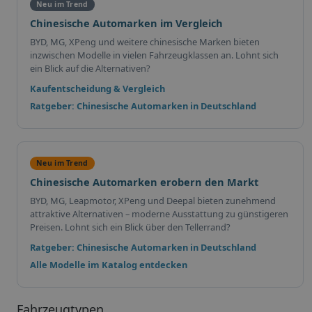
Neu im Trend
Chinesische Automarken im Vergleich
BYD, MG, XPeng und weitere chinesische Marken bieten
inzwischen Modelle in vielen Fahrzeugklassen an. Lohnt sich
ein Blick auf die Alternativen?
Kaufentscheidung & Vergleich
Ratgeber: Chinesische Automarken in Deutschland
Neu im Trend
Chinesische Automarken erobern den Markt
BYD, MG, Leapmotor, XPeng und Deepal bieten zunehmend
attraktive Alternativen – moderne Ausstattung zu günstigeren
Preisen. Lohnt sich ein Blick über den Tellerrand?
Ratgeber: Chinesische Automarken in Deutschland
Alle Modelle im Katalog entdecken
Fahrzeugtypen