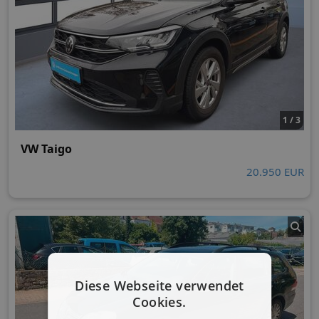
1 / 3
VW Taigo
20.950 EUR
Diese Webseite verwendet
Cookies.