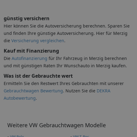
günstig versichern
Hier können Sie die Autoversicherung berechnen. Sparen Sie
und finden Ihre günstige Autoversicherung. Hier für Merzig
die
Versicherung vergleichen
.
Kauf mit Finanzierung
Die
Autofinanzierung
für Ihr Fahrzeug in Merzig berechnen
und mit günstigen Raten Ihr Wunschauto in Merzig kaufen.
Was ist der Gebrauchte wert
Ermitteln Sie den Restwert Ihres Gebrauchten mit unserer
Gebrauchtwagen Bewertung
. Nutzen Sie die
DEKRA
Autobewertung
.
Weitere VW Gebrauchtwagen Modelle
»
VW Polo
»
VW T-Roc