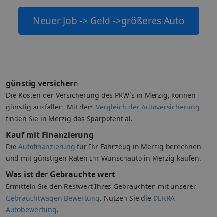
Neuer Job -> Geld ->
größeres Auto
günstig versichern
Die Kosten der Versicherung des PKW´s in Merzig, können
günstig ausfallen. Mit dem
Vergleich der Autoversicherung
finden Sie in Merzig das Sparpotential.
Kauf mit Finanzierung
Die
Autofinanzierung
für Ihr Fahrzeug in Merzig berechnen
und mit günstigen Raten Ihr Wunschauto in Merzig kaufen.
Was ist der Gebrauchte wert
Ermitteln Sie den Restwert Ihres Gebrauchten mit unserer
Gebrauchtwagen Bewertung
. Nutzen Sie die
DEKRA
Autobewertung
.