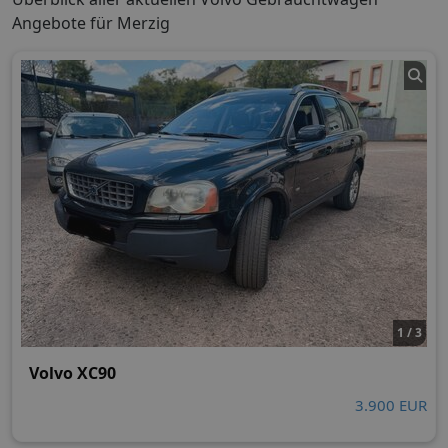
Angebote für Merzig
1 / 3
Volvo XC90
3.900 EUR