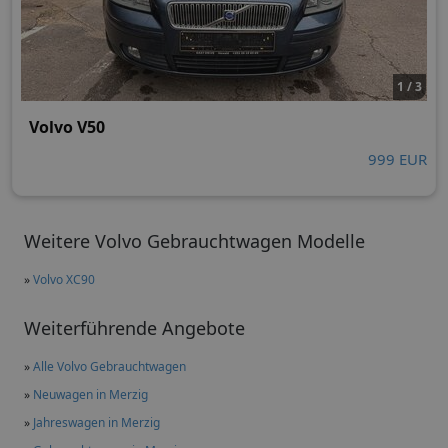
1 / 3
Volvo V50
999 EUR
Weitere Volvo Gebrauchtwagen Modelle
»
Volvo XC90
Weiterführende Angebote
»
Alle Volvo Gebrauchtwagen
»
Neuwagen in Merzig
»
Jahreswagen in Merzig