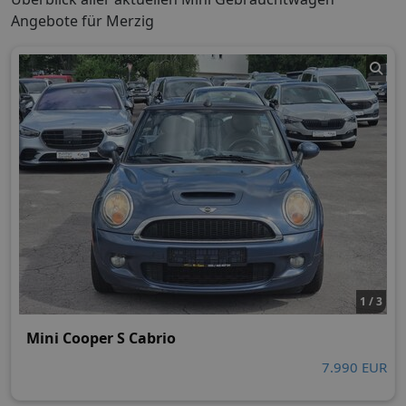
Angebote für Merzig
1 / 3
Mini Cooper S Cabrio
7.990 EUR