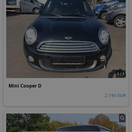
1 / 3
Mini Cooper D
2.190 EUR