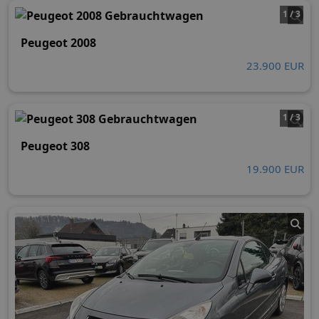
1 / 3
Peugeot 2008
23.900 EUR
1 / 3
Peugeot 308
19.900 EUR