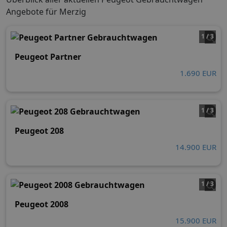
Angebote für Merzig
1 / 3
Peugeot Partner
1.690 EUR
1 / 3
Peugeot 208
14.900 EUR
1 / 3
Peugeot 2008
15.900 EUR